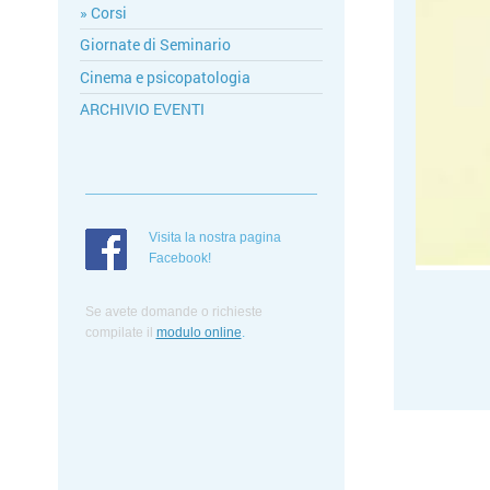
Corsi
Giornate di Seminario
Cinema e psicopatologia
ARCHIVIO EVENTI
Visita la nostra pagina
Facebook!
Se avete domande o richieste
compilate
il
modulo online
.